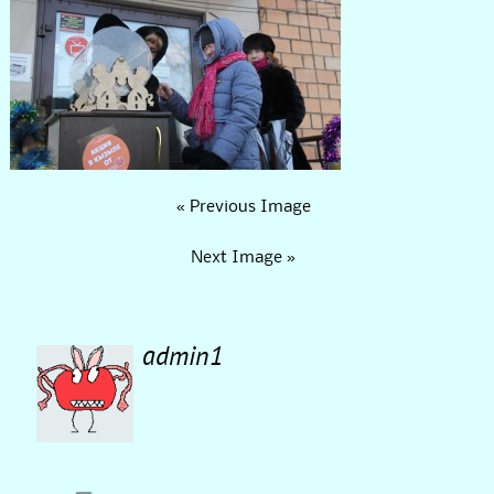
« Previous Image
Next Image »
admin1