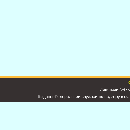
Лицензии №155
Выданы Федеральной службой по надзору в сф