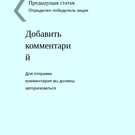
Предыдущая статья
Определен победитель акции
Добавить
комментари
й
Для отправки
комментария вы должны
авторизоваться
.