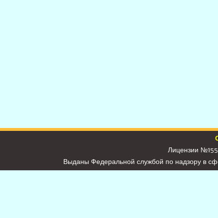
Лицензии №155
Выданы Федеральной службой по надзору в сф