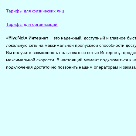
Тарифы для физических лиц
Тарифы для организаций
«RivaNet» Интернет
— это надежный, доступный и главное быст
локальную сеть на максимальной пропускной способности доступ
Вы получите возможность пользоваться сетью Интернет, город
максимальной скорости. В настоящий момент подключиться к н
подключения достаточно позвонить нашим операторам и заказа