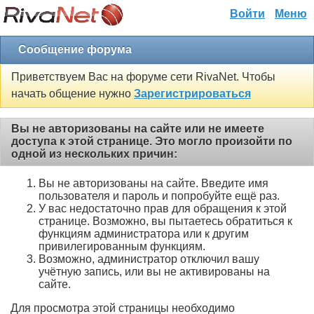
Войти
Меню
Сообщение форума
Приветствуем Вас на форуме сети RivaNet. Чтобы
начать общение нужно
Зарегистрироваться
Вы не авторизованы на сайте или не имеете
доступа к этой странице. Это могло произойти по
одной из нескольких причин:
Вы не авторизованы на сайте. Введите имя
пользователя и пароль и попробуйте ещё раз.
У вас недостаточно прав для обращения к этой
странице. Возможно, вы пытаетесь обратиться к
функциям администратора или к другим
привилегированным функциям.
Возможно, администратор отключил вашу
учётную запись, или вы не активированы на
сайте.
Для просмотра этой страницы необходимо