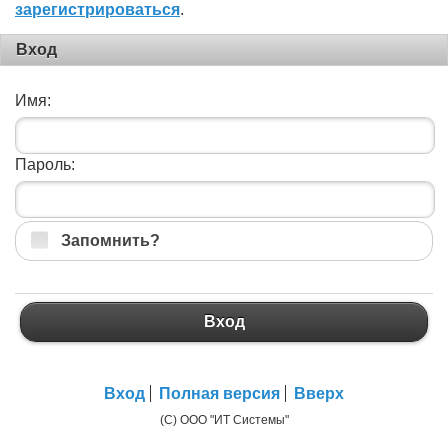
зарегистрироваться
.
Вход
Имя:
Пароль:
Запомнить?
Вход
Вход
Полная версия
Вверх
(C) ООО "ИТ Системы"