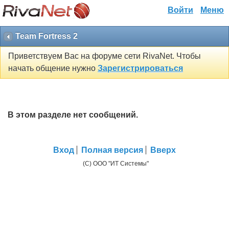
Войти
Меню
Team Fortress 2
Приветствуем Вас на форуме сети RivaNet. Чтобы
начать общение нужно
Зарегистрироваться
В этом разделе нет сообщений.
Вход
Полная версия
Вверх
(C) ООО "ИТ Системы"