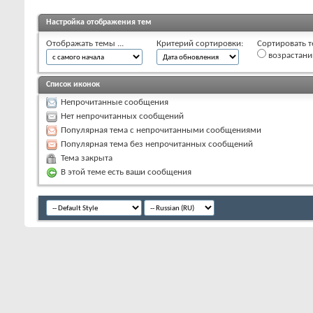
Настройка отображения тем
Отображать темы ...
Критерий сортировки:
Сортировать т
возрастан
Список иконок
Непрочитанные сообщения
Нет непрочитанных сообщений
Популярная тема с непрочитанными сообщениями
Популярная тема без непрочитанных сообщений
Тема закрыта
В этой теме есть ваши сообщения