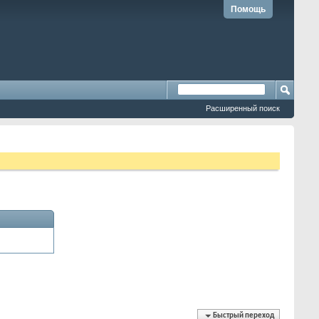
Помощь
Расширенный поиск
Быстрый переход