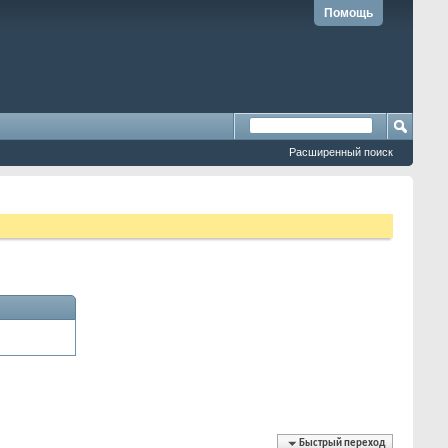
Помощь
Расширенный поиск
Быстрый переход