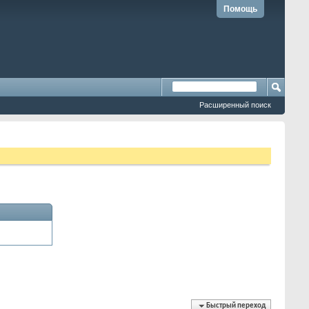
Помощь
Расширенный поиск
Быстрый переход